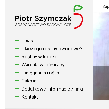
Zap
O nas
Dlaczego rośliny owocowe?
Rośliny w kolekcji
Warunki współpracy
Pielęgnacja roślin
Galeria
Dodatkowe informacje / linki
Kontakt